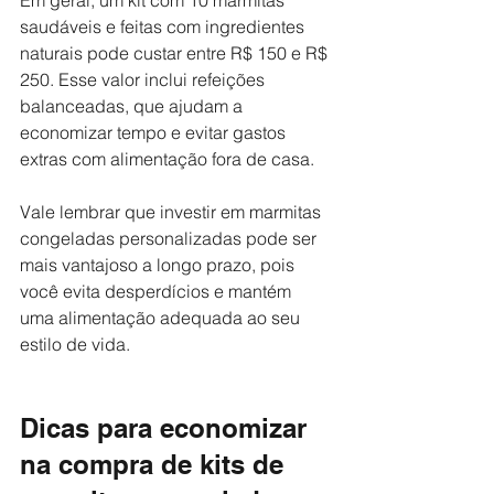
Em geral, um kit com 10 marmitas 
saudáveis e feitas com ingredientes 
naturais pode custar entre R$ 150 e R$ 
250. Esse valor inclui refeições 
balanceadas, que ajudam a 
economizar tempo e evitar gastos 
extras com alimentação fora de casa.
Vale lembrar que investir em marmitas 
congeladas personalizadas pode ser 
mais vantajoso a longo prazo, pois 
você evita desperdícios e mantém 
uma alimentação adequada ao seu 
estilo de vida.
Dicas para economizar 
na compra de kits de 