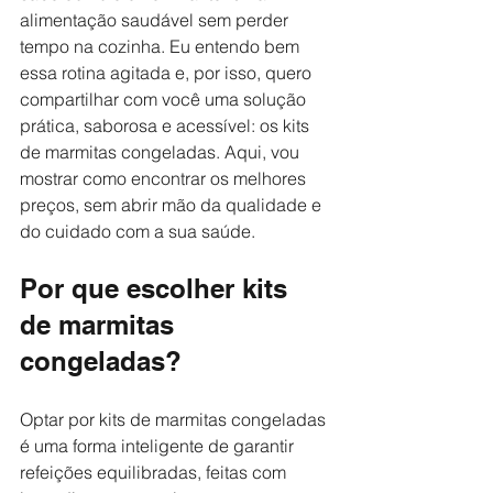
alimentação saudável sem perder 
tempo na cozinha. Eu entendo bem 
essa rotina agitada e, por isso, quero 
compartilhar com você uma solução 
prática, saborosa e acessível: os kits 
de marmitas congeladas. Aqui, vou 
mostrar como encontrar os melhores 
preços, sem abrir mão da qualidade e 
do cuidado com a sua saúde.
Por que escolher kits 
de marmitas 
congeladas?
Optar por kits de marmitas congeladas 
é uma forma inteligente de garantir 
refeições equilibradas, feitas com 