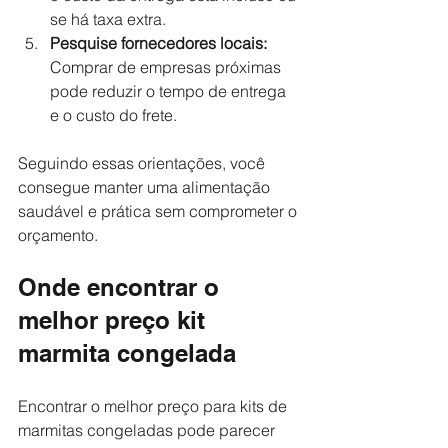
se há taxa extra.
Pesquise fornecedores locais:
Comprar de empresas próximas 
pode reduzir o tempo de entrega 
e o custo do frete.
Seguindo essas orientações, você 
consegue manter uma alimentação 
saudável e prática sem comprometer o 
orçamento.
Onde encontrar o 
melhor preço kit 
marmita congelada
Encontrar o melhor preço para kits de 
marmitas congeladas pode parecer 