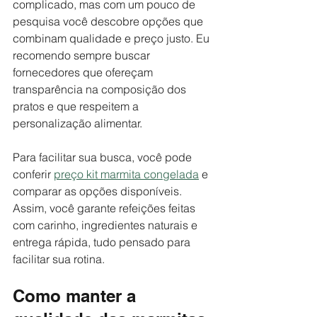
complicado, mas com um pouco de 
pesquisa você descobre opções que 
combinam qualidade e preço justo. Eu 
recomendo sempre buscar 
fornecedores que ofereçam 
transparência na composição dos 
pratos e que respeitem a 
personalização alimentar.
Para facilitar sua busca, você pode 
conferir 
preço kit marmita congelada
 e 
comparar as opções disponíveis. 
Assim, você garante refeições feitas 
com carinho, ingredientes naturais e 
entrega rápida, tudo pensado para 
facilitar sua rotina.
Como manter a 