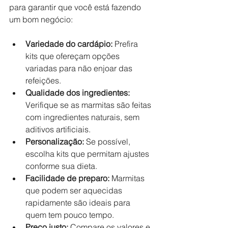
para garantir que você está fazendo 
um bom negócio:
Variedade do cardápio:
 Prefira 
kits que ofereçam opções 
variadas para não enjoar das 
refeições.
Qualidade dos ingredientes:
Verifique se as marmitas são feitas 
com ingredientes naturais, sem 
aditivos artificiais.
Personalização:
 Se possível, 
escolha kits que permitam ajustes 
conforme sua dieta.
Facilidade de preparo:
 Marmitas 
que podem ser aquecidas 
rapidamente são ideais para 
quem tem pouco tempo.
Preço justo:
 Compare os valores e 