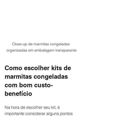
Close-up de marmitas congeladas 
organizadas em embalagem transparente
Como escolher kits de 
marmitas congeladas 
com bom custo-
benefício
Na hora de escolher seu kit, é 
importante considerar alguns pontos 