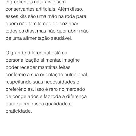
ingredientes naturais e sem 
conservantes artificiais. Além disso, 
esses kits são uma mão na roda para 
quem não tem tempo de cozinhar 
todos os dias, mas não quer abrir mão 
de uma alimentação saudável.
O grande diferencial está na 
personalização alimentar. Imagine 
poder receber marmitas feitas 
conforme a sua orientação nutricional, 
respeitando suas necessidades e 
preferências. Isso é raro no mercado 
de congelados e faz toda a diferença 
para quem busca qualidade e 
praticidade.