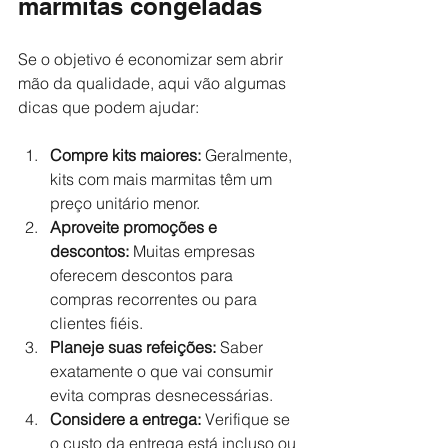
marmitas congeladas
Se o objetivo é economizar sem abrir 
mão da qualidade, aqui vão algumas 
dicas que podem ajudar:
Compre kits maiores:
 Geralmente, 
kits com mais marmitas têm um 
preço unitário menor.
Aproveite promoções e 
descontos:
 Muitas empresas 
oferecem descontos para 
compras recorrentes ou para 
clientes fiéis.
Planeje suas refeições:
 Saber 
exatamente o que vai consumir 
evita compras desnecessárias.
Considere a entrega:
 Verifique se 
o custo da entrega está incluso ou 