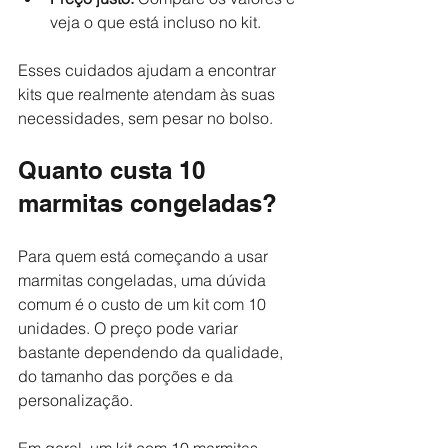
veja o que está incluso no kit.
Esses cuidados ajudam a encontrar 
kits que realmente atendam às suas 
necessidades, sem pesar no bolso.
Quanto custa 10 
marmitas congeladas?
Para quem está começando a usar 
marmitas congeladas, uma dúvida 
comum é o custo de um kit com 10 
unidades. O preço pode variar 
bastante dependendo da qualidade, 
do tamanho das porções e da 
personalização.