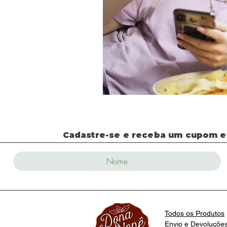
Cadastre-se e receba um cupom ex
Todos os Produtos
Envio e Devoluçõe