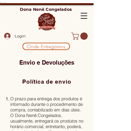
...
...
Dona Nenê Congelados
Login
Onde Entregamos
Envio e Devoluções
Política de envio
O prazo para entrega dos produtos é
informado durante o procedimento de
compra, contabilizado em dias úteis.
O Dona Nenê Congelados,
usualmente, entregará os produtos no
horário comercial, entretanto, poderá,