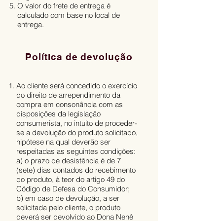
O valor do frete de entrega é
calculado com base no local de
entrega.
Política de devolução
Ao cliente será concedido o exercício
do direito de arrependimento da
compra em consonância com as
disposições da legislação
consumerista, no intuito de proceder-
se a devolução do produto solicitado,
hipótese na qual deverão ser
respeitadas as seguintes condições:
a) o prazo de desistência é de 7
(sete) dias contados do recebimento
do produto, à teor do artigo 49 do
Código de Defesa do Consumidor;
b) em caso de devolução, a ser
solicitada pelo cliente, o produto
deverá ser devolvido ao Dona Nenê