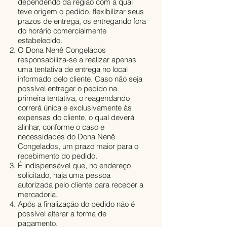
dependendo da região com a qual
teve origem o pedido, flexibilizar seus
prazos de entrega, os entregando fora
do horário comercialmente
estabelecido.
O Dona Nenê Congelados
responsabiliza-se a realizar apenas
uma tentativa de entrega no local
informado pelo cliente. Caso não seja
possível entregar o pedido na
primeira tentativa, o reagendando
correrá única e exclusivamente às
expensas do cliente, o qual deverá
alinhar, conforme o caso e
necessidades do Dona Nenê
Congelados, um prazo maior para o
recebimento do pedido.
É indispensável que, no endereço
solicitado, haja uma pessoa
autorizada pelo cliente para receber a
mercadoria.
Após a finalização do pedido não é
possível alterar a forma de
pagamento.